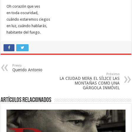
Oh corazón que ves
en toda oscuridad,
cuándo estaremos ciegos
en luz, cuándo hablarás,
habitante del fuego.
Previo
Querido Antonio
Próximo
LA CIUDAD MIRA EL SÍLICE LAS
MONTAÑAS COMO UNA
GÁRGOLA INMÓVIL
Artículos relacionados