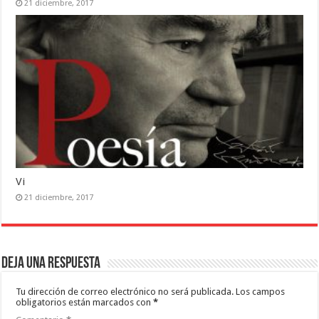
21 diciembre, 2017
Vi
21 diciembre, 2017
Deja una respuesta
Tu dirección de correo electrónico no será publicada.
Los campos
obligatorios están marcados con
*