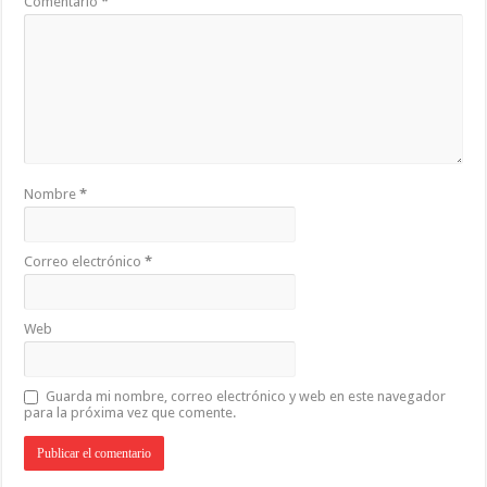
Comentario
*
Nombre
*
Correo electrónico
*
Web
Guarda mi nombre, correo electrónico y web en este navegador
para la próxima vez que comente.