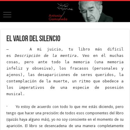
El valor del silencio
— A mi juicio, tu libro más difícil
es
Descripción de la mentira
. Veo en él muchas
cosas, pero ante todo la memoria (una memoria
infeliz y obsesiva), los fracasos (personales y
ajenos), las desapariciones de seres queridos, la
contemplación de la muerte, un ritmo que obedece a
los imperativos de una especie de posesión
musical.
·
Yo estoy de acuerdo con todo lo que me estás diciendo, pero
tengo que hacer una precisión: de todos esos componentes del libro
(quizás haya alguno más), yo no soy consciente en el momento de su
aparición. El libro se desencadena de una manera completamente