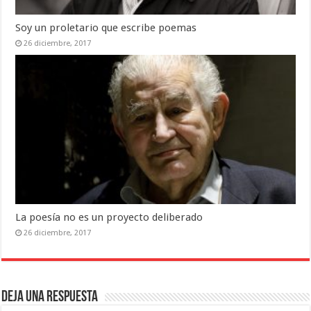
Soy un proletario que escribe poemas
26 diciembre, 2017
La poesía no es un proyecto deliberado
26 diciembre, 2017
Deja una respuesta