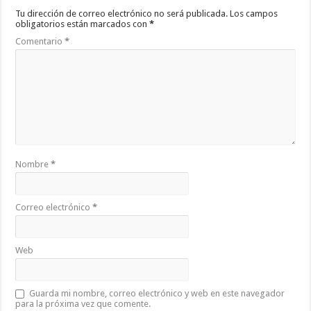
Tu dirección de correo electrónico no será publicada.
Los campos
obligatorios están marcados con
*
Comentario
*
Nombre
*
Correo electrónico
*
Web
Guarda mi nombre, correo electrónico y web en este navegador
para la próxima vez que comente.