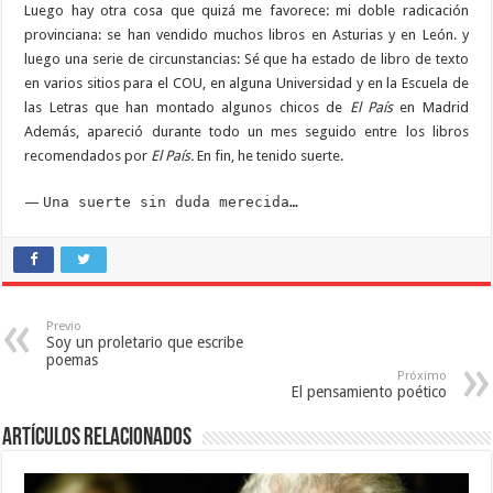
Luego hay otra cosa que quizá me favorece: mi doble radicación
provinciana: se han vendido muchos libros en Asturias y en León. y
luego una serie de circunstancias: Sé que ha estado de libro de texto
en varios sitios para el COU, en alguna Universidad y en la Escuela de
las Letras que han montado algunos chicos de
El País
en Madrid
Además, apareció durante todo un mes seguido entre los libros
recomendados por
El País.
En fin, he tenido suerte.
—
Una suerte sin duda merecida…
Previo
Soy un proletario que escribe
poemas
Próximo
El pensamiento poético
Artículos relacionados