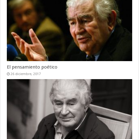
El pensamiento poético
26 diciembre, 2017