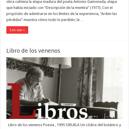
obra culmina la etapa madura del poeta Antonio Gamoneda, etapa
que había iniciado con “Descripción de la mentira” (1977). Con el
propósito de adentrarse en los límites de la experiencia, “Arden las
pérdidas” muestra cómo todo lo perdido; la …
Leer más »
Libro de los venenos
Libro de los venenos Poesia , 1995 SIRUELA Un códice del botánico y