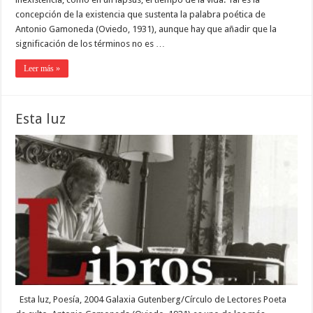
concepción de la existencia que sustenta la palabra poética de
Antonio Gamoneda (Oviedo, 1931), aunque hay que añadir que la
significación de los términos no es …
Leer más »
Esta luz
Esta luz, Poesía, 2004 Galaxia Gutenberg/Círculo de Lectores Poeta