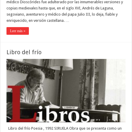
médico Dioscórides fue adulterado por las innumerables versiones y
copias medievales hasta que, en el siglo XVI, Andrés de Laguna,
segoviano, aventurero y médico del papa Julio III, lo deja, fiable y
enriquecido, en versión castellana. …
Leer más »
Libro del frío
Libro del frío Poesia , 1992 SIRUELA Obra que se presenta como un