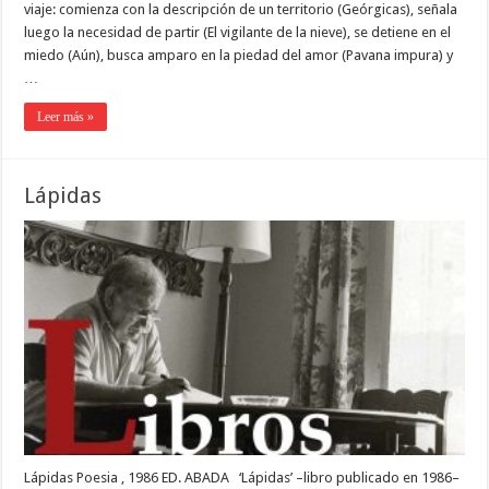
viaje: comienza con la descripción de un territorio (Geórgicas), señala
luego la necesidad de partir (El vigilante de la nieve), se detiene en el
miedo (Aún), busca amparo en la piedad del amor (Pavana impura) y
…
Leer más »
Lápidas
Lápidas Poesia , 1986 ED. ABADA ‘Lápidas’ –libro publicado en 1986–