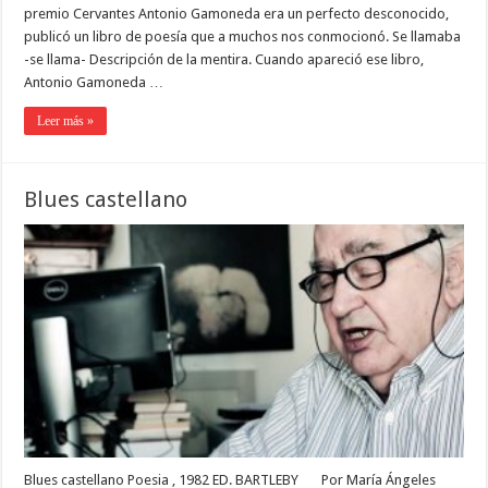
premio Cervantes Antonio Gamoneda era un perfecto desconocido,
publicó un libro de poesía que a muchos nos conmocionó. Se llamaba
-se llama- Descripción de la mentira. Cuando apareció ese libro,
Antonio Gamoneda …
Leer más »
Blues castellano
Blues castellano Poesia , 1982 ED. BARTLEBY Por María Ángeles