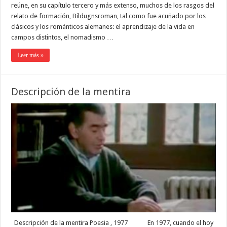
reúne, en su capítulo tercero y más extenso, muchos de los rasgos del
relato de formación, Bildugnsroman, tal como fue acuñado por los
clásicos y los románticos alemanes: el aprendizaje de la vida en
campos distintos, el nomadismo …
Leer más »
Descripción de la mentira
Descripción de la mentira Poesia , 1977 En 1977, cuando el hoy