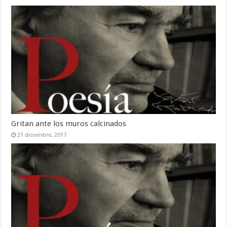
Gritan ante los muros calcinados
21 diciembre, 2017