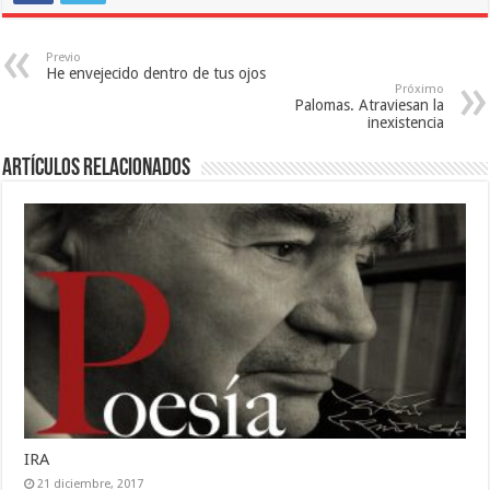
Previo
He envejecido dentro de tus ojos
Próximo
Palomas. Atraviesan la
inexistencia
Artículos relacionados
IRA
21 diciembre, 2017