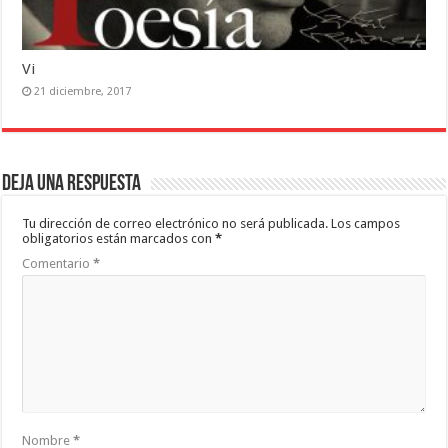
Vi
21 diciembre, 2017
Deja una respuesta
Tu dirección de correo electrónico no será publicada.
Los campos
obligatorios están marcados con
*
Comentario
*
Nombre
*