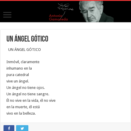
UN ÁNGEL GÓTICO
UN ÁNGEL GÓTICO
Inmóvil, claramente
inhumano en la
pura catedral
vive un ángel.
Un ángel no tiene ojos.
Un ángel no tiene sangre.
Él no vive en la vida, él no vive
en la muerte, él está
vivo en la belleza.