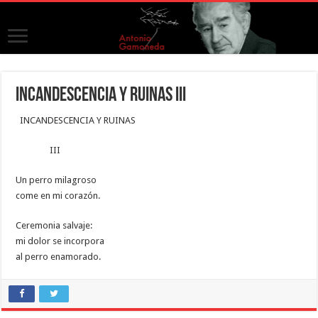
INCANDESCENCIA Y RUINAS III
INCANDESCENCIA Y RUINAS
III
Un perro milagroso
come en mi corazón.
Ceremonia salvaje:
mi dolor se incorpora
al perro enamorado.