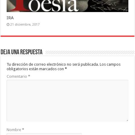
IRA
21 diciembre, 2017
Deja una respuesta
Tu dirección de correo electrónico no será publicada.
Los campos
obligatorios están marcados con
*
Comentario
*
Nombre
*