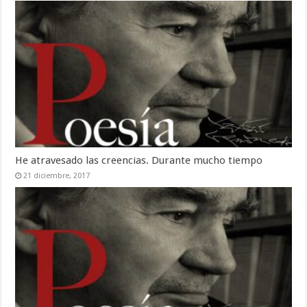
He atravesado las creencias. Durante mucho tiempo
21 diciembre, 2017