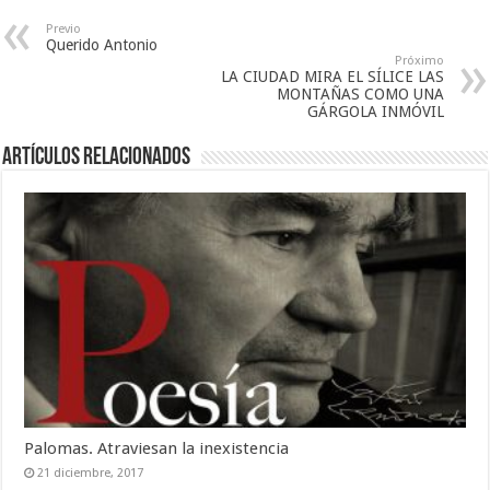
Previo
Querido Antonio
Próximo
LA CIUDAD MIRA EL SÍLICE LAS
MONTAÑAS COMO UNA
GÁRGOLA INMÓVIL
Artículos relacionados
Palomas. Atraviesan la inexistencia
21 diciembre, 2017