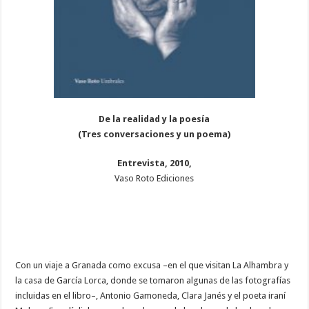
De la realidad y la poesía
(Tres conversaciones y un poema)
Entrevista, 2010,
Vaso Roto Ediciones
Con un viaje a Granada como excusa –en el que visitan La Alhambra y
la casa de García Lorca, donde se tomaron algunas de las fotografías
incluidas en el libro–, Antonio Gamoneda, Clara Janés y el poeta iraní