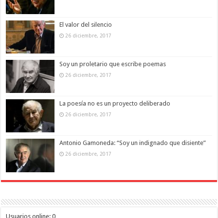
El valor del silencio
26 diciembre, 2017
Soy un proletario que escribe poemas
26 diciembre, 2017
La poesía no es un proyecto deliberado
26 diciembre, 2017
Antonio Gamoneda: “Soy un indignado que disiente”
26 diciembre, 2017
Usuarios online:
0