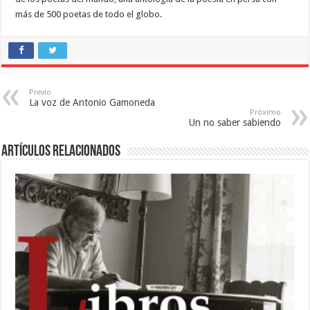
más de 500 poetas de todo el globo.
Previo
La voz de Antonio Gamoneda
Próximo
Un no saber sabiendo
Artículos relacionados