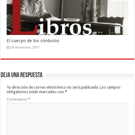
El cuerpo de los símbolos
24 diciembre, 2017
Deja una respuesta
Tu dirección de correo electrónico no será publicada.
Los campos
obligatorios están marcados con
*
Comentario
*