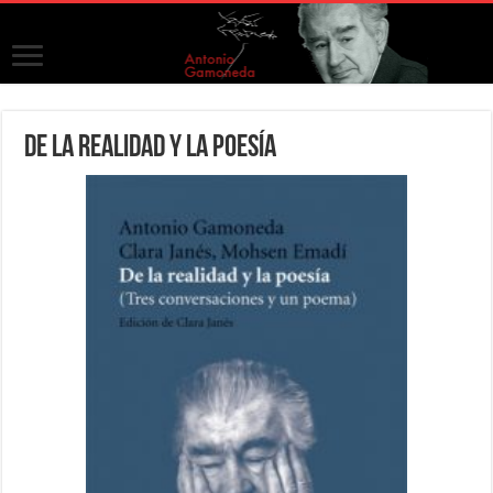
De la realidad y la poesía