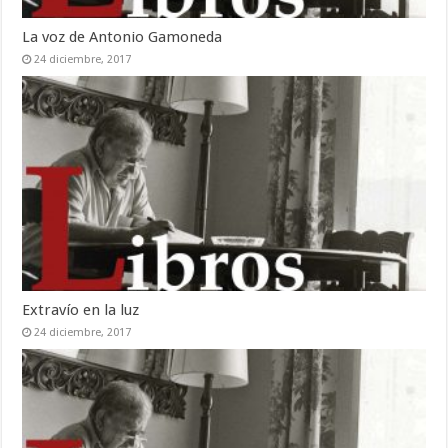
La voz de Antonio Gamoneda
24 diciembre, 2017
Extravío en la luz
24 diciembre, 2017