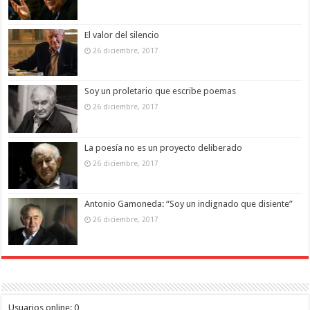
El valor del silencio
26 diciembre, 2017
Soy un proletario que escribe poemas
26 diciembre, 2017
La poesía no es un proyecto deliberado
26 diciembre, 2017
Antonio Gamoneda: “Soy un indignado que disiente”
26 diciembre, 2017
Usuarios online:
0