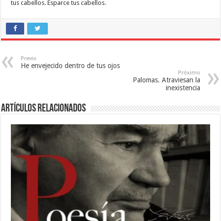
tus cabellos. Esparce tus cabellos.
Previo
He envejecido dentro de tus ojos
Próximo
Palomas. Atraviesan la
inexistencia
Artículos relacionados