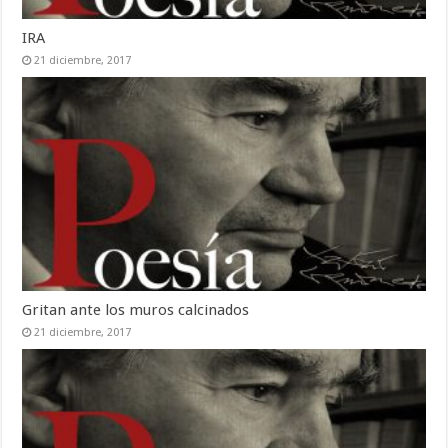
IRA
21 diciembre, 2017
Gritan ante los muros calcinados
21 diciembre, 2017