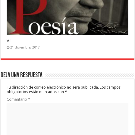
Vi
21 diciembre, 2017
Deja una respuesta
Tu dirección de correo electrónico no será publicada.
Los campos
obligatorios están marcados con
*
Comentario
*