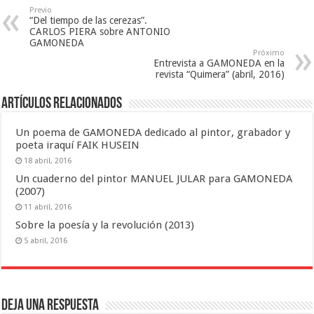
Previo
“Del tiempo de las cerezas”.
CARLOS PIERA sobre ANTONIO
GAMONEDA
Próximo
Entrevista a GAMONEDA en la
revista “Quimera” (abril, 2016)
Artículos relacionados
Un poema de GAMONEDA dedicado al pintor, grabador y
poeta iraquí FAIK HUSEIN
18 abril, 2016
Un cuaderno del pintor MANUEL JULAR para GAMONEDA
(2007)
11 abril, 2016
Sobre la poesía y la revolución (2013)
5 abril, 2016
Deja una respuesta