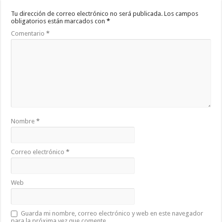
Tu dirección de correo electrónico no será publicada.
Los campos
obligatorios están marcados con
*
Comentario
*
Nombre
*
Correo electrónico
*
Web
Guarda mi nombre, correo electrónico y web en este navegador
para la próxima vez que comente.