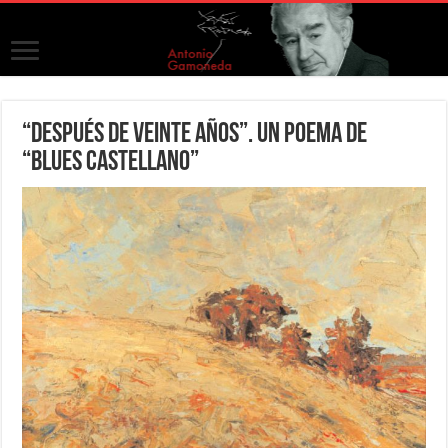
“Después de veinte años”. Un poema de
“Blues castellano”