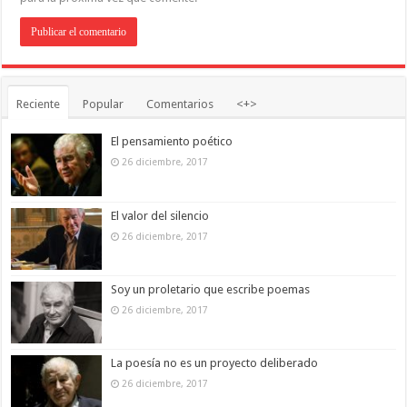
Reciente
Popular
Comentarios
<+>
El pensamiento poético
26 diciembre, 2017
El valor del silencio
26 diciembre, 2017
Soy un proletario que escribe poemas
26 diciembre, 2017
La poesía no es un proyecto deliberado
26 diciembre, 2017